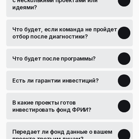
с несколькими проектами или
идеями?
Что будет, если команда не пройдет
отбор после диагностики?
Что будет после программы?
Есть ли гарантии инвестиций?
В какие проекты готов
инвестировать фонд ФРИИ?
Передает ли фонд данные о вашем
проекте третьим лицам?