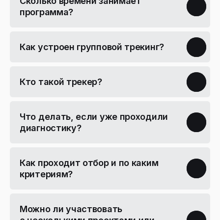
Сколько времени занимает
программа?
Как устроен групповой трекинг?
Кто такой трекер?
Что делать, если уже проходили
диагностику?
Как проходит отбор и по каким
критериям?
Можно ли участвовать