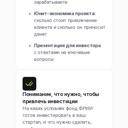
зарабатываете
Юнит-экономика проекта:
сколько стоит привлечение
клиента и сколько он приносит
денег
Презентация для инвестора
с ответами на ключевые
вопросы
Понимание, что нужно, чтобы
привлечь инвестиции
На каких условиях фонд ФРИИ
готов инвестировать в ваш
стартап, и что нужно сделать,