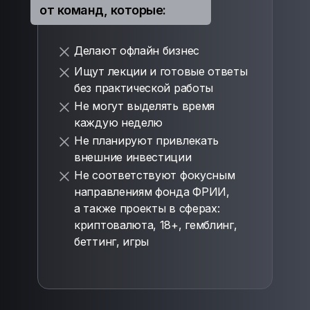
от команд, которые:
Делают офлайн бизнес
Ищут лекции и готовые ответы
без практической работы
Не могут выделять время
каждую неделю
Не планируют привлекать
внешние инвестиции
Не соответствуют фокусным
направлениям фонда ФРИИ,
а также проекты в сферах:
криптовалюта, 18+, гемблинг,
беттинг, игры