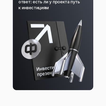
ответ: есть ли у проекта путь
к инвестициям