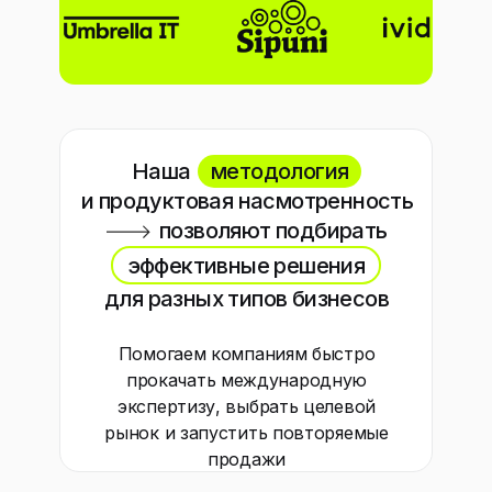
Наша
методология
и продуктовая насмотренность
позволяют подбирать
эффективные решения
для разных типов бизнесов
Помогаем компаниям быстро
прокачать международную
экспертизу, выбрать целевой
рынок и запустить повторяемые
продажи