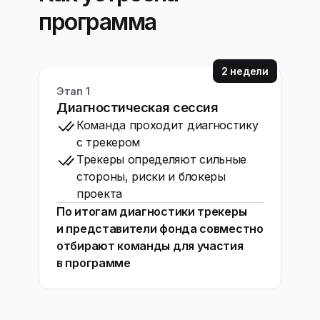
программа
2 недели
Этап 1
Диагностическая сессия
Команда проходит диагностику
с трекером
Трекеры определяют сильные
стороны, риски и блокеры
проекта
По итогам диагностики трекеры
и представители фонда совместно
отбирают команды для участия
в программе