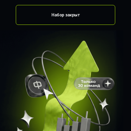
Набор закрыт