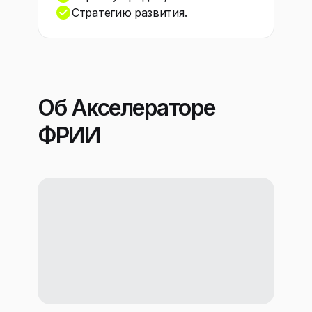
Стратегию развития.
Об Акселераторе
ФРИИ