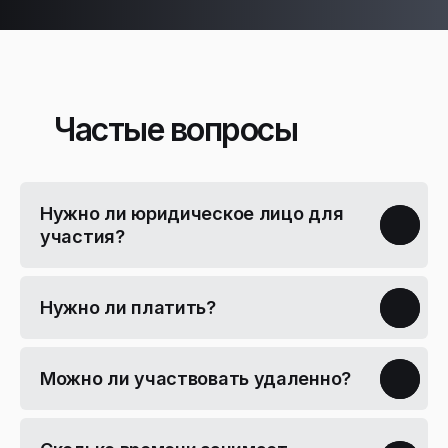
Частые вопросы
Нужно ли юридическое лицо для
участия?
Нужно ли платить?
Можно ли участвовать удаленно?