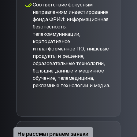
Соответствие фокусным
направлениям инвестирования
фонда ФРИИ: информационная
безопасность,
телекоммуникации,
корпоративное
и платформенное ПО, нишевые
продукты и решения,
образовательные технологии,
большие данные и машинное
обучение, телемедицина,
рекламные технологии и медиа.
Не рассматриваем заявки