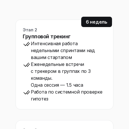
6 недель
Этап 2
Групповой трекинг
Интенсивная работа
недельными спринтами над
вашим стартапом
Еженедельные встречи
с трекером в группах по 3
команды.
Одна сессия — 1.5 часа
Работа по системной проверке
гипотез