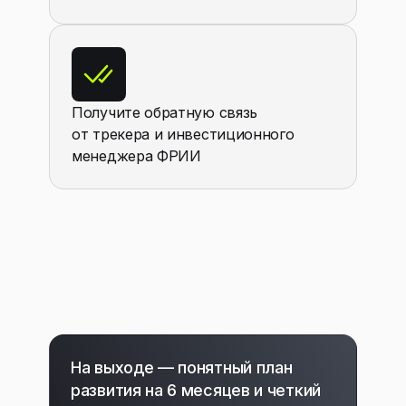
Получите обратную связь
от трекера и инвестиционного
менеджера ФРИИ
На выходе — понятный план
развития на 6 месяцев и четкий