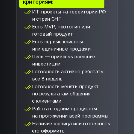
критериям:
ИТ-проекты на территории РФ
и стран СНГ
Есть MVP, прототип или
готовый продукт
Есть первые клиенты
или единичные продажи
Цель — привлечь внешние
инвестиции
Готовность активно работать
все 8 недель
Готовность менять продукт
по результатам общения
с клиентами
Работа с одним продуктом
на протяжении всей программы
Наличие юрлица или готовность
его оформить