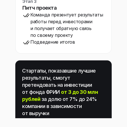
Этап 3
Питч проекта
Команда презентует результаты
работы перед инвесторами
и получает обратную связь
по своему проекту
Подведение итогов
Стартапы, показавшие лучшие
результаты, смогут
претендовать на инвестиции
от фонда ФРИИ
от 3 до 30 млн
рублей
за долю от 7% до 24%
компании в зависимости
от выручки