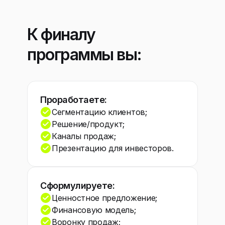
К финалу
программы вы:
Проработаете:
Сегментацию клиентов;
Решение/продукт;
Каналы продаж;
Презентацию для инвесторов.
Сформулируете:
Ценностное предложение;
Финансовую модель;
Воронку продаж;