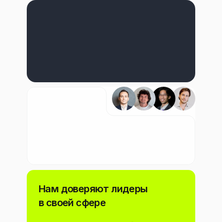
Нам доверяют лидеры
в своей сфере