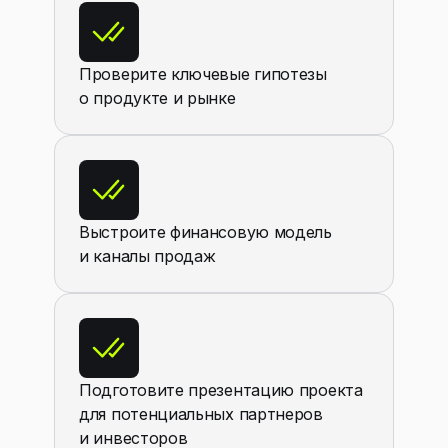
Проверите ключевые гипотезы
о продукте и рынке
Выстроите финансовую модель
и каналы продаж
Подготовите презентацию проекта
для потенциальных партнеров
и инвесторов