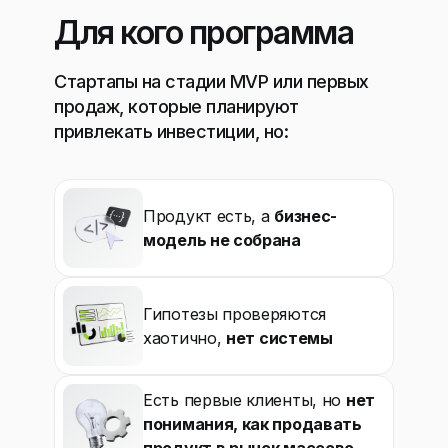
Для кого программа
Стартапы на стадии MVP или первых
продаж, которые планируют
привлекать инвестиции, но:
Продукт есть, а
бизнес-
модель не собрана
Гипотезы проверяются
хаотично,
нет системы
Есть первые клиенты, но
нет
понимания, как продавать