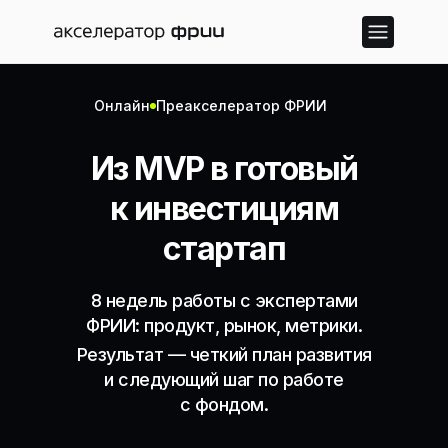
Онлайн
Преакселератор ФРИИ
Из MVP в готовый
к инвестициям
стартап
8 недель работы с экспертами
ФРИИ: продукт, рынок, метрики.
Результат — четкий план развития
и следующий шаг по работе
с фондом.