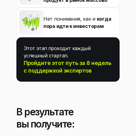
продукт в рынок массово
Нет понимания, как и
когда
пора идти к инвесторам
Этот этап проходит каждый
успешный стартап.
Пройдите этот путь за 8 недель
с поддержкой экспертов
В результате
вы получите: