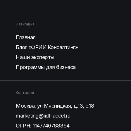
Навигация
Главная
Блог «ФРИИ Консалтинг»
Наши эксперты
Программы для бизнеса
Контакты
Москва, ул.Мясницкая, д.13, с.18
marketing@iidf-accel.ru
ОГРН: 1147746788364