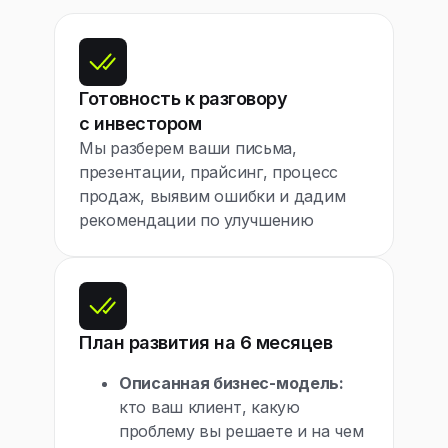
Готовность к разговору
с инвестором
Мы разберем ваши письма,
презентации, прайсинг, процесс
продаж, выявим ошибки и дадим
рекомендации по улучшению
План развития на 6 месяцев
Описанная бизнес-модель:
кто ваш клиент, какую
проблему вы решаете и на чем