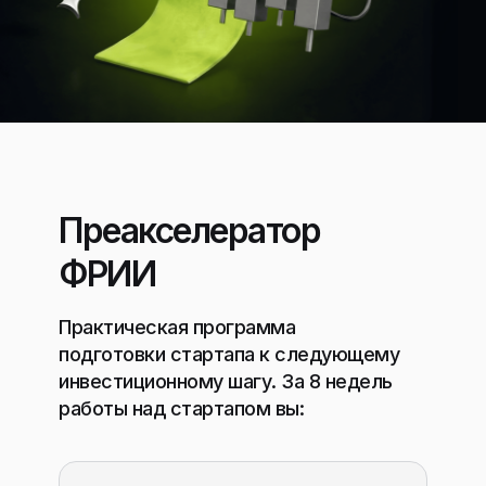
Преакселератор
ФРИИ
Практическая программа
подготовки стартапа к следующему
инвестиционному шагу. За 8 недель
работы над стартапом вы: