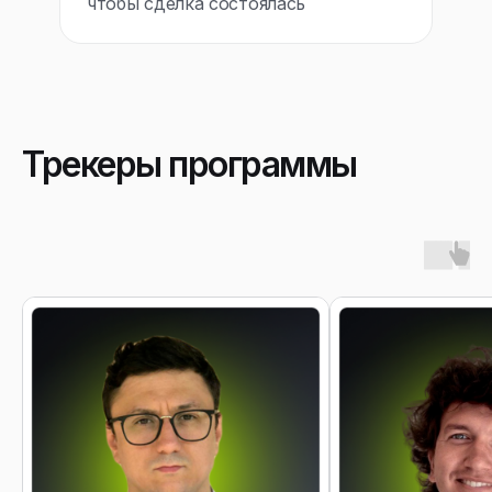
чтобы сделка состоялась
Трекеры программы