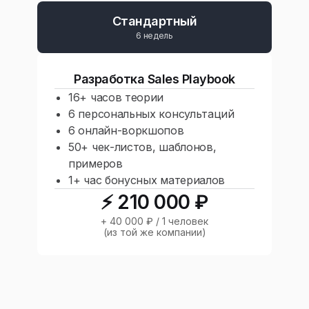
Стандартный
6 недель
Разработка Sales Playbook
16+ часов теории
6 персональных консультаций
6 онлайн-воркшопов
50+ чек-листов, шаблонов,
примеров
1+ час бонусных материалов
⚡️ 210 000 ₽
+ 40 000 ₽ / 1 человек
(из той же компании)