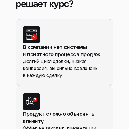
решает курс?
В компании нет системы
и понятного процесса продаж
Долгий цикл сделки, низкая
конверсия, вы сильно вовлечены
в каждую сделку
Продукт сложно объяснять
клиенту
Оффер не заходит, презентации