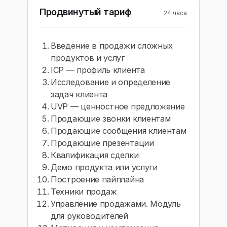
Продвинутый тариф
24 часа
Введение в продажи сложных
продуктов и услуг
ICP — профиль клиента
Исследование и определение
задач клиента
UVP — ценностное предложение
Продающие звонки клиентам
Продающие сообщения клиентам
Продающие презентации
Квалификация сделки
Демо продукта или услуги
Построение пайплайна
Техники продаж
Управление продажами. Модуль
для руководителей