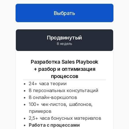
Выбрать
Продвинутый
8 недель
Разработка Sales Playbook
+ разбор и оптимизация
процессов
24+ часа теории
8 персональных консультаций
8 онлайн-воркшопов
100+ чек-листов, шаблонов,
примеров
2,5+ часа бонусных материалов
Работа с процессами