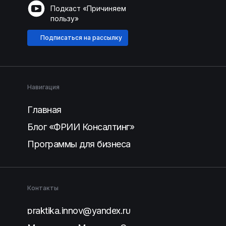
Подкаст «Причиняем
пользу»
Подписаться на рассылку
Навигация
Главная
Блог «ФРИИ Консалтинг»
Программы для бизнеса
Контакты
praktika.innov@yandex.ru