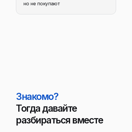
но не покупают
Знакомо?
Тогда давайте
разбираться вместе