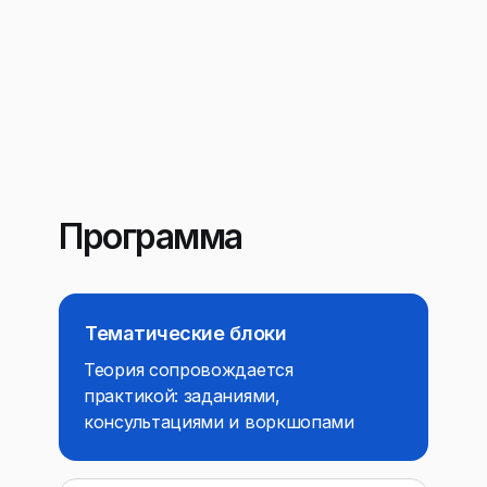
Программа
Тематические блоки
Теория сопровождается
практикой: заданиями,
консультациями и воркшопами