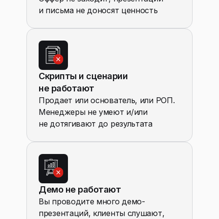
и письма не доносят ценность
Скрипты и сценарии
не работают
Продает или основатель, или РОП.
Менеджеры не умеют и/или
не дотягивают до результата
Демо не работают
Вы проводите много демо-
презентаций, клиенты слушают,