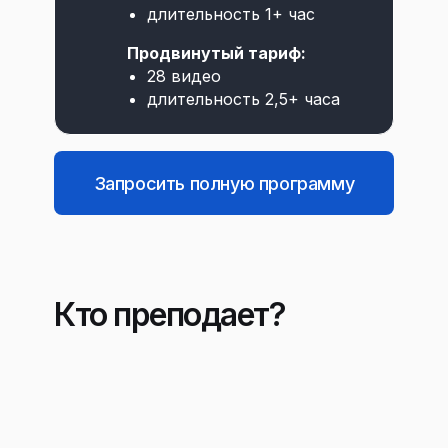
длительность 1+ час
Продвинутый тариф:
28 видео
длительность 2,5+ часа
Запросить полную программу
Кто преподает?