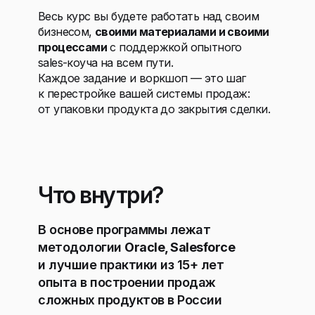
Весь курс вы будете работать над своим
бизнесом,
своими материалами и своими
процессами
с поддержкой опытного
sales-коуча на всем пути.
Каждое задание и воркшоп — это шаг
к перестройке вашей системы продаж:
от упаковки продукта до закрытия сделки.
Что внутри?
В основе программы лежат
методологии
Oracle, Salesforce
и лучшие практики из 15+ лет
опыта в построении продаж
сложных продуктов в России