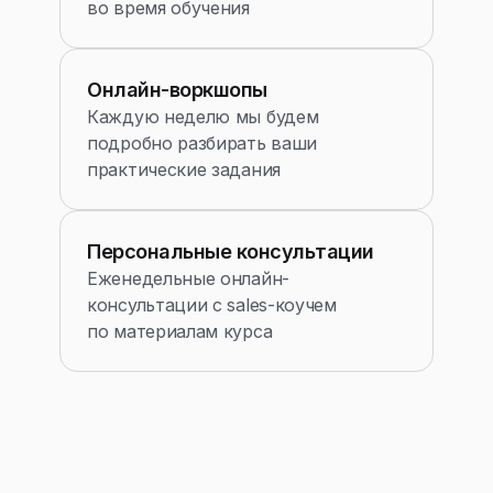
во время обучения
Онлайн-воркшопы
Каждую неделю мы будем
подробно разбирать ваши
практические задания
Персональные консультации
Еженедельные онлайн-
консультации с sales-коучем
по материалам курса