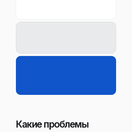
Какие проблемы