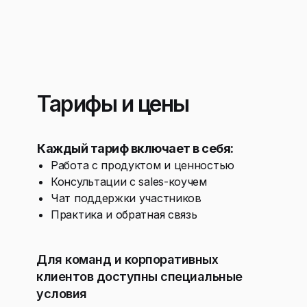
Тарифы и цены
Каждый тариф включает в себя:
Работа с продуктом и ценностью
Консультации с sales-коучем
Чат поддержки участников
Практика и обратная связь
Для команд и корпоративных
клиентов доступны специальные
условия