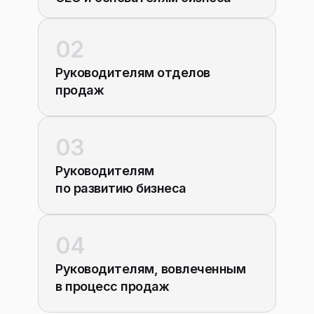
02
Руководителям отделов
продаж
03
Руководителям
по развитию бизнеса
04
Руководителям, вовлеченным
в процесс продаж