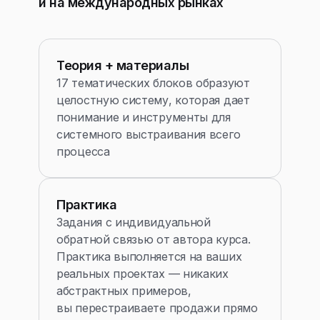
и на международных рынках
Теория + материалы
17 тематических блоков образуют
целостную систему, которая дает
понимание и инструменты для
системного выстраивания всего
процесса
Практика
Задания с индивидуальной
обратной связью от автора курса.
Практика выполняется на ваших
реальных проектах — никаких
абстрактных примеров,
вы перестраиваете продажи прямо