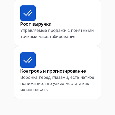
Рост выручки
Управляемые продажи с понятными
точками масштабирования
Контроль и прогнозирование
Воронка перед глазами, есть четкое
понимание, где узкие места и как
их исправить