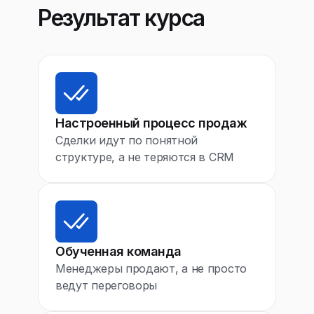
Результат курса
Настроенный процесс продаж
Сделки идут по понятной
структуре, а не теряются в CRM
Обученная команда
Менеджеры продают, а не просто
ведут переговоры