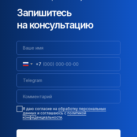
Запишитесь
на консультацию
+7
Я даю согласие на
обработку персональных
данных
и соглашаюсь c
политикой
конфиденциальности
.