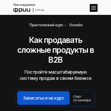
При поддержке
Практический курс
Онлайн
Как продавать
сложные продукты в
B2B
Постройте масштабируемую
систему продаж в своем бизнесе
Старт
Записаться на курс
24 сентября