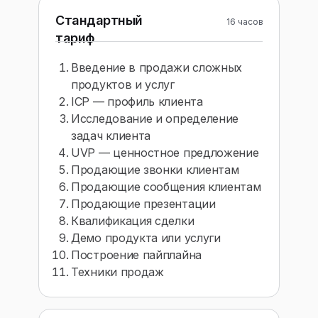
Стандартный
16 часов
тариф
Введение в продажи сложных
продуктов и услуг
ICP — профиль клиента
Исследование и определение
задач клиента
UVP — ценностное предложение
Продающие звонки клиентам
Продающие сообщения клиентам
Продающие презентации
Квалификация сделки
Демо продукта или услуги
Построение пайплайна
Техники продаж