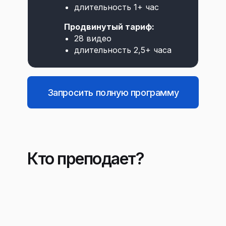
длительность 1+ час
Продвинутый тариф:
28 видео
длительность 2,5+ часа
Запросить полную программу
Кто преподает?