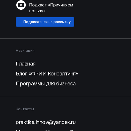
Подкаст «Причиняем
пользу»
Подписаться на рассылку
Навигация
Главная
Блог «ФРИИ Консалтинг»
Программы для бизнеса
Контакты
praktika.innov@yandex.ru