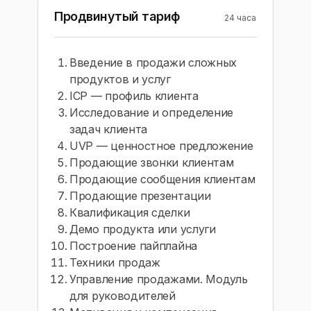
Продвинутый тариф
24 часа
Введение в продажи сложных
продуктов и услуг
ICP — профиль клиента
Исследование и определение
задач клиента
UVP — ценностное предложение
Продающие звонки клиентам
Продающие сообщения клиентам
Продающие презентации
Квалификация сделки
Демо продукта или услуги
Построение пайплайна
Техники продаж
Управление продажами. Модуль
для руководителей