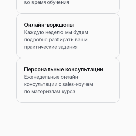
во время обучения
Онлайн-воркшопы
Каждую неделю мы будем
подробно разбирать ваши
практические задания
Персональные консультации
Еженедельные онлайн-
консультации с sales-коучем
по материалам курса