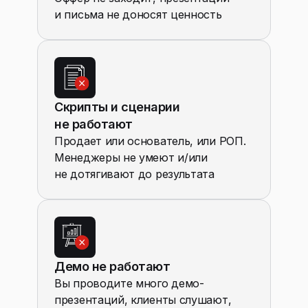
и письма не доносят ценность
Скрипты и сценарии
не работают
Продает или основатель, или РОП.
Менеджеры не умеют и/или
не дотягивают до результата
Демо не работают
Вы проводите много демо-
презентаций, клиенты слушают,