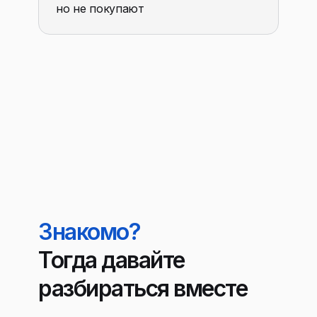
но не покупают
Знакомо?
Тогда давайте
разбираться вместе