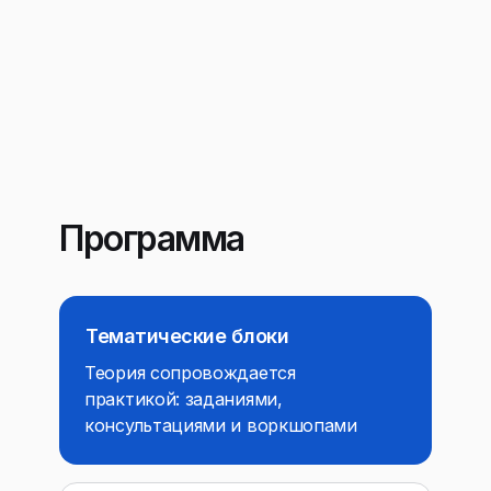
Программа
Тематические блоки
Теория сопровождается
практикой: заданиями,
консультациями и воркшопами