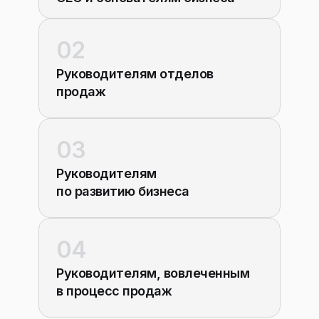
02
Руководителям отделов
продаж
03
Руководителям
по развитию бизнеса
04
Руководителям, вовлеченным
в процесс продаж