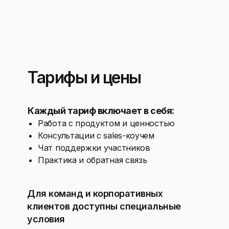
Тарифы и цены
Каждый тариф включает в себя:
Работа с продуктом и ценностью
Консультации с sales-коучем
Чат поддержки участников
Практика и обратная связь
Для команд и корпоративных
клиентов доступны специальные
условия