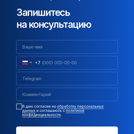
Запишитесь
на консультацию
+7
Я даю согласие на
обработку персональных
данных
и соглашаюсь c
политикой
конфиденциальности
.