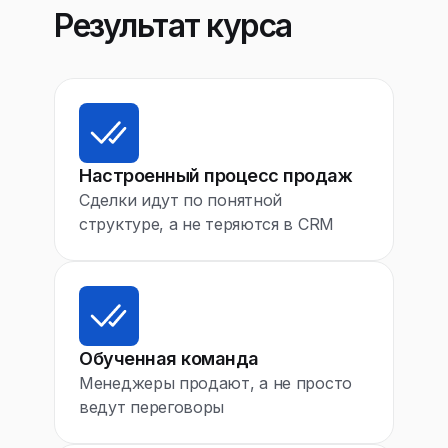
Результат курса
Настроенный процесс продаж
Сделки идут по понятной
структуре, а не теряются в CRM
Обученная команда
Менеджеры продают, а не просто
ведут переговоры