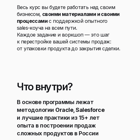
Весь курс вы будете работать над своим
бизнесом,
своими материалами и своими
процессами
с поддержкой опытного
sales-коуча на всем пути.
Каждое задание и воркшоп — это шаг
к перестройке вашей системы продаж:
от упаковки продукта до закрытия сделки.
Что внутри?
В основе программы лежат
методологии
Oracle, Salesforce
и лучшие практики из 15+ лет
опыта в построении продаж
сложных продуктов в России