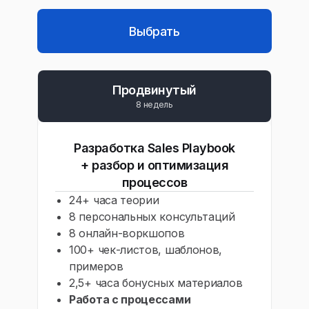
Выбрать
Продвинутый
8 недель
Разработка Sales Playbook
+ разбор и оптимизация
процессов
24+ часа теории
8 персональных консультаций
8 онлайн-воркшопов
100+ чек-листов, шаблонов,
примеров
2,5+ часа бонусных материалов
Работа с процессами