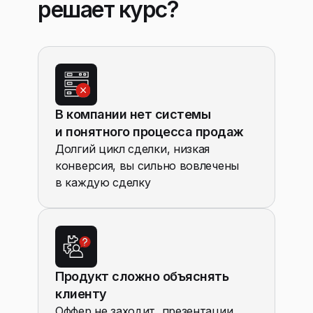
решает курс?
В компании нет системы
и понятного процесса продаж
Долгий цикл сделки, низкая
конверсия, вы сильно вовлечены
в каждую сделку
Продукт сложно объяснять
клиенту
Оффер не заходит, презентации