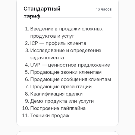
Стандартный
16 часов
тариф
Введение в продажи сложных
продуктов и услуг
ICP — профиль клиента
Исследование и определение
задач клиента
UVP — ценностное предложение
Продающие звонки клиентам
Продающие сообщения клиентам
Продающие презентации
Квалификация сделки
Демо продукта или услуги
Построение пайплайна
Техники продаж