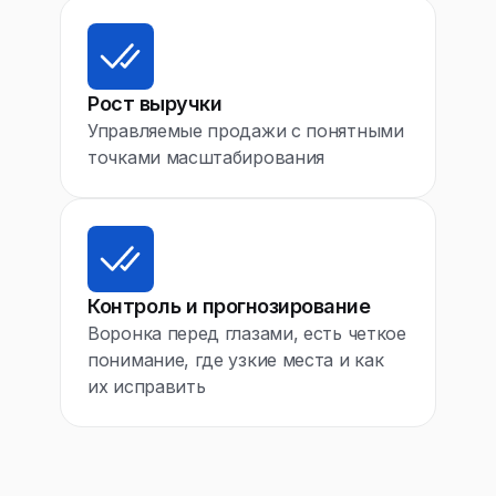
Рост выручки
Управляемые продажи с понятными
точками масштабирования
Контроль и прогнозирование
Воронка перед глазами, есть четкое
понимание, где узкие места и как
их исправить