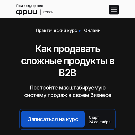
При поддержке
Практический курс
Онлайн
Как продавать
сложные продукты в
B2B
Постройте масштабируемую
систему продаж в своем бизнесе
Старт
Записаться на курс
24 сентября