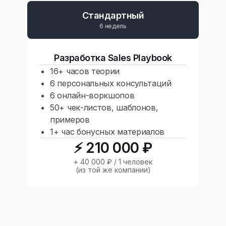
Стандартный
6 недель
Разработка Sales Playbook
16+ часов теории
6 персональных консультаций
6 онлайн-воркшопов
50+ чек-листов, шаблонов,
примеров
1+ час бонусных материалов
⚡️ 210 000 ₽
+ 40 000 ₽ / 1 человек
(из той же компании)