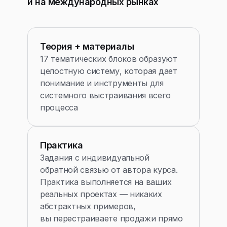
и на международных рынках
Теория + материалы
17 тематических блоков образуют
целостную систему, которая дает
понимание и инструменты для
системного выстраивания всего
процесса
Практика
Задания с индивидуальной
обратной связью от автора курса.
Практика выполняется на ваших
реальных проектах — никаких
абстрактных примеров,
вы перестраиваете продажи прямо