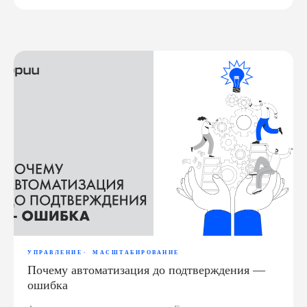
УПРАВЛЕНИЕ
МАСШТАБИРОВАНИЕ
Почему автоматизация до подтверждения —
ошибка