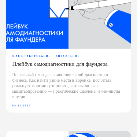
МАСШТАБИРОВАНИЕ
УПРАВЛЕНИЕ
Плейбук самодиагностики для фаундера
Пошаговый план для самостоятельной диагностики
бизнеса. Как найти узкие места в воронке, посчитать
реальную экономику и понять, готовы ли вы к
масштабированию — практические шаблоны и чек-листы
внутри.
05.11.2025