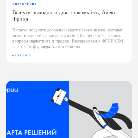
УПРАВЛЕНИЕ
Выпуск выходного дня: знакомьтесь, Алекс
Фриид
В статье получите дорожную карту первых шагов, которые
можете уже сейчас внедрить в свой бизнес, чтобы решить
вопросы маркетинга и продаж. Рассказываем о ФРИИ CJM
через кейс фаундера Алекса Фриида.
03.10.2025