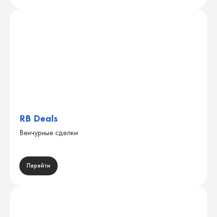
RB Deals
Венчурные сделки
Перейти