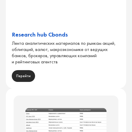
Research hub Cbonds
Лента аналитических материалов по рынкам акций,
облигаций, валют, макроэкономике от ведущих
банков, брокеров, управляющих компаний
и рейтинговых агентств
Перейти