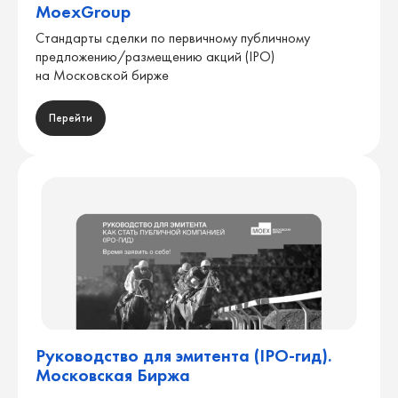
MoexGroup
Стандарты сделки по первичному публичному
предложению/размещению акций (IPO)
на Московской бирже
Перейти
Руководство для эмитента (IPO-гид).
Московская Биржа