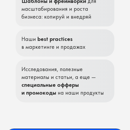
Шаблоны и фреймворки
для
масштабирования и роста
бизнеса: копируй и внедряй
Наши
best practices
в маркетинге и продажах
Исследования, полезные
материалы и статьи, а еще —
специальные офферы
и промокоды
на наши продукты