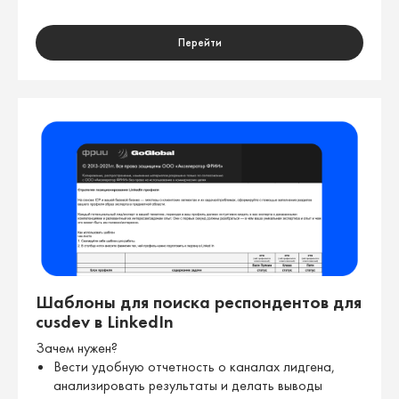
Перейти
Шаблоны для поиска респондентов для
cusdev в LinkedIn
Зачем нужен?
Вести удобную отчетность о каналах лидгена,
анализировать результаты и делать выводы