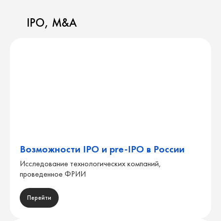
IPO, M&A
Возможности IPO и pre-IPO в России
Исследование технологических компаний,
проведенное ФРИИ
Перейти