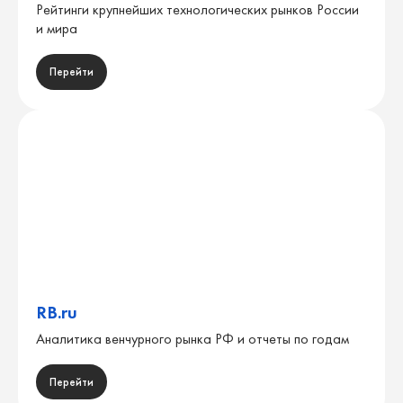
Рейтинги крупнейших технологических рынков России
и мира
Перейти
RB.ru
Аналитика венчурного рынка РФ и отчеты по годам
Перейти