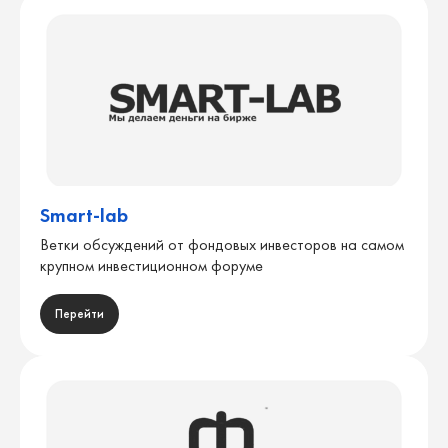
Smart-lab
Ветки обсуждений от фондовых инвесторов на самом
крупном инвестиционном форуме
Перейти