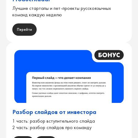
Лучшие стартапы и пет-проекты русскоязычных
команд каждую неделю
Перейти
Разбор слайдов от инвестора
1 часть: разбор вступительного слайда
2 часть: разбор слайдов про команду