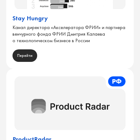
Stay Hungry
Канал директора «Акселератора ФРИИ» и партнера
венчурного фонда ФРИИ Дмитрия Калаева
о технологическом бизнесе в России
Перейти
ProductRadar