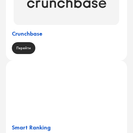
Crunchbase
Перейти
Smart Ranking