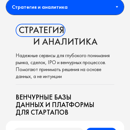
СТРАТЕГИЯ
И АНАЛИТИКА
Надежные сервисы для глубокого понимания
рынка, сделок, IPO и венчурных процессов.
Помогают принимать решения на основе
данных, а не интуиции
ВЕНЧУРНЫЕ БАЗЫ
ДАННЫХ И ПЛАТФОРМЫ
ДЛЯ СТАРТАПОВ