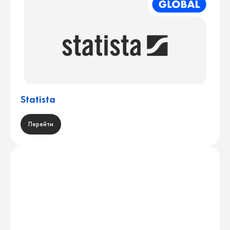
Statista
Перейти