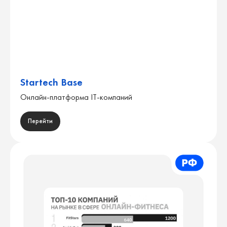
Startech Base
Онлайн-платформа IT-компаний
Перейти