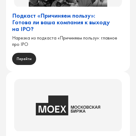
Подкаст «Причиняем пользу»:
Готова ли ваша компания к выходу
на IPO?
Нарезка из подкаста «Причиняем пользу»: главное
про IPO
Перейти