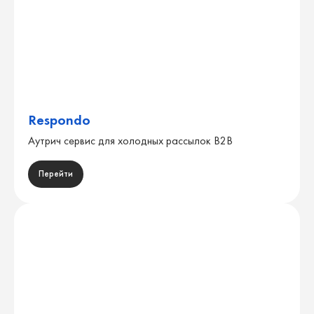
Respondo
Аутрич сервис для холодных рассылок B2B
Перейти