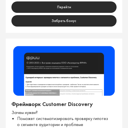
Перейти
Забрать бонус
Фреймворк Customer Discovery
Зачем нужен?
Поможет систематизировать проверку гипотез
о сегменте аудитории и проблеме