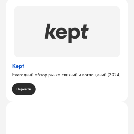
Kept
Ежегодный обзор рынка слияний и поглощений (2024)
Перейти