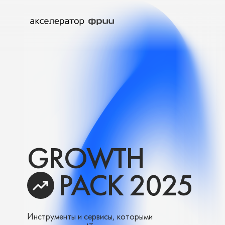
GROWTH
PACK 2025
Инструменты и сервисы, которыми