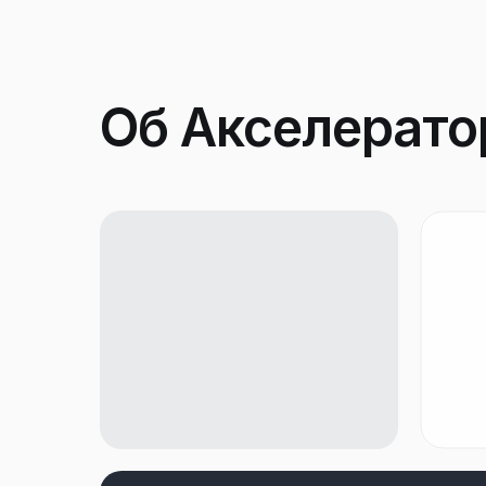
Об Акселерат