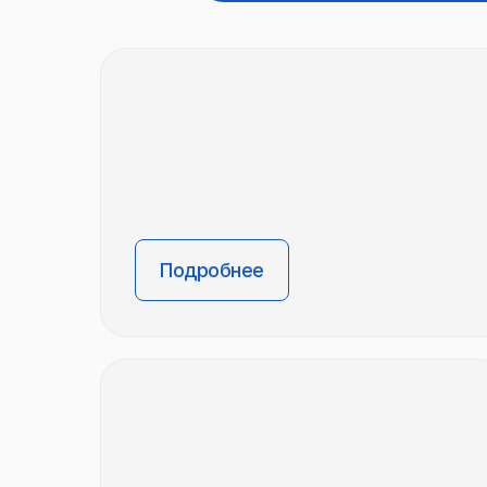
Подробнее