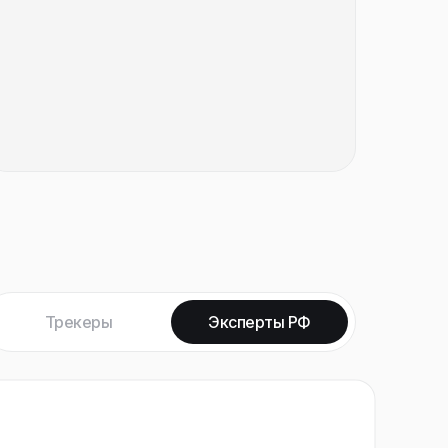
Трекеры
Эксперты РФ