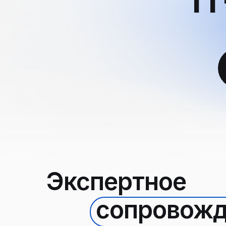
Экспертное
сопровожд